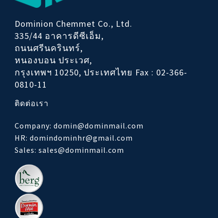
Dominion Chemmet Co., Ltd.
335/44 อาคารดีซีเอ็ม,
ถนนศรีนครินทร์,
หนองบอน ประเวศ,
กรุงเทพฯ 10250, ประเทศไทย
Fax : 02-366-
0810-11
ติดต่อเรา
Company: domin@dominmail.com
HR: domindominhr@gmail.com
Sales: sales@dominmail.com