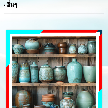
• อื่นๆ