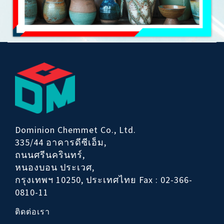
Dominion Chemmet Co., Ltd.
335/44 อาคารดีซีเอ็ม,
ถนนศรีนครินทร์,
หนองบอน ประเวศ,
กรุงเทพฯ 10250, ประเทศไทย
Fax : 02-366-
0810-11
ติดต่อเรา